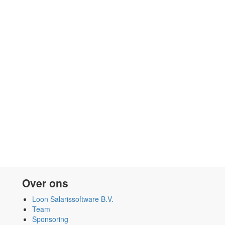
Over ons
Loon Salarissoftware B.V.
Team
Sponsoring