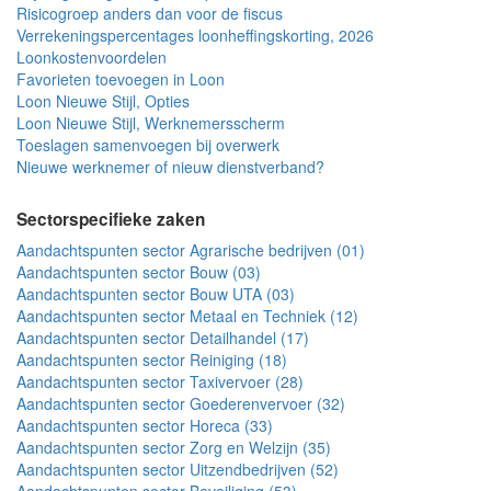
Risicogroep anders dan voor de fiscus
Verrekeningspercentages loonheffingskorting, 2026
Loonkostenvoordelen
Favorieten toevoegen in Loon
Loon Nieuwe Stijl, Opties
Loon Nieuwe Stijl, Werknemersscherm
Toeslagen samenvoegen bij overwerk
Nieuwe werknemer of nieuw dienstverband?
Sectorspecifieke zaken
Aandachtspunten sector Agrarische bedrijven (01)
Aandachtspunten sector Bouw (03)
Aandachtspunten sector Bouw UTA (03)
Aandachtspunten sector Metaal en Techniek (12)
Aandachtspunten sector Detailhandel (17)
Aandachtspunten sector Reiniging (18)
Aandachtspunten sector Taxivervoer (28)
Aandachtspunten sector Goederenvervoer (32)
Aandachtspunten sector Horeca (33)
Aandachtspunten sector Zorg en Welzijn (35)
Aandachtspunten sector Uitzendbedrijven (52)