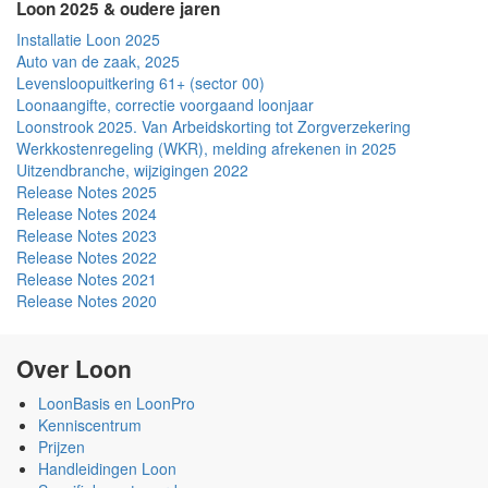
Loon 2025 & oudere jaren
Installatie Loon 2025
Auto van de zaak, 2025
Levensloopuitkering 61+ (sector 00)
Loonaangifte, correctie voorgaand loonjaar
Loonstrook 2025. Van Arbeidskorting tot Zorgverzekering
Werkkostenregeling (WKR), melding afrekenen in 2025
Uitzendbranche, wijzigingen 2022
Release Notes 2025
Release Notes 2024
Release Notes 2023
Release Notes 2022
Release Notes 2021
Release Notes 2020
Over Loon
LoonBasis en LoonPro
Kenniscentrum
Prijzen
Handleidingen Loon