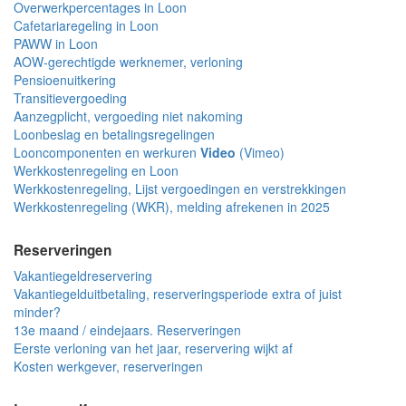
Overwerkpercentages in Loon
Cafetariaregeling in Loon
PAWW in Loon
AOW-gerechtigde werknemer, verloning
Pensioenuitkering
Transitievergoeding
Aanzegplicht, vergoeding niet nakoming
Loonbeslag en betalingsregelingen
Looncomponenten en werkuren
Video
(Vimeo)
Werkkostenregeling en Loon
Werkkostenregeling, Lijst vergoedingen en verstrekkingen
Werkkostenregeling (WKR), melding afrekenen in 2025
Reserveringen
Vakantiegeldreservering
Vakantiegelduitbetaling, reserveringsperiode extra of juist
minder?
13e maand / eindejaars. Reserveringen
Eerste verloning van het jaar, reservering wijkt af
Kosten werkgever, reserveringen