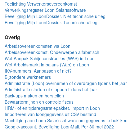
Toelichting Verwerkersovereenkomst
Verwerkingsregister Loon Salarissoftware
Beveiliging Mijn LoonDossier. Niet-technische uitleg
Beveiliging Mijn LoonDossier. Technische uitleg
Overig
Arbeidsovereenkomsten via Loon
Arbeidsovereenkomst. Onderwerpen alfabetisch
Wet Aanpak Schijnconstructies (WAS) in Loon
Wet Arbeidsmarkt in balans (Wab) en Loon
IKV-nummers. Aanpassen of niet?
Bijzondere werknemers
Administratie (Loon) overnemen of overdragen tijdens het jaar
Administratie starten of stoppen tijdens het jaar
Back-ups maken en herstellen
Bewaartermijnen en controle fiscus
HRM- of en tijdsregistratiepakket. Import in Loon
Importeren van loongegevens uit CSV-bestand
Machtiging aan Loon Salarissoftware om gegevens te bekijken
Google-account, Beveiliging LoonMail. Per 30 mei 2022