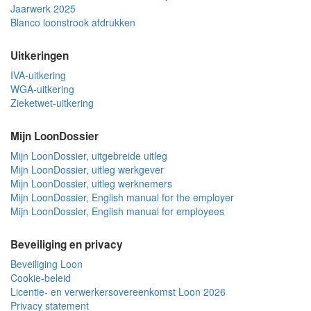
Jaarwerk 2025
Blanco loonstrook afdrukken
Uitkeringen
IVA-uitkering
WGA-uitkering
Zieketwet-uitkering
Mijn LoonDossier
Mijn LoonDossier, uitgebreide uitleg
Mijn LoonDossier, uitleg werkgever
Mijn LoonDossier, uitleg werknemers
Mijn LoonDossier, English manual for the employer
Mijn LoonDossier, English manual for employees
Beveiliging en privacy
Beveiliging Loon
Cookie-beleid
Licentie- en verwerkersovereenkomst Loon 2026
Privacy statement