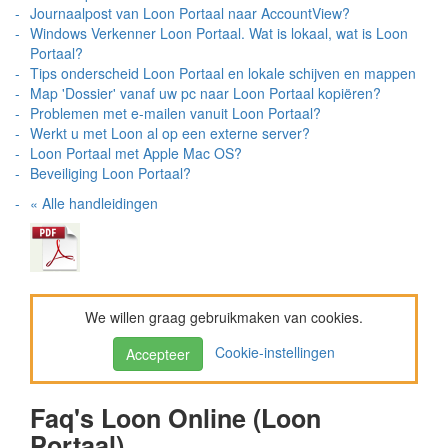
Journaalpost van Loon Portaal naar AccountView?
Windows Verkenner Loon Portaal. Wat is lokaal, wat is Loon
Portaal?
Tips onderscheid Loon Portaal en lokale schijven en mappen
Map 'Dossier' vanaf uw pc naar Loon Portaal kopiëren?
Problemen met e-mailen vanuit Loon Portaal?
Werkt u met Loon al op een externe server?
Loon Portaal met Apple Mac OS?
Beveiliging Loon Portaal?
« Alle handleidingen
We willen graag gebruikmaken van cookies.
Cookie-instellingen
Accepteer
Faq's Loon Online (Loon
Portaal)