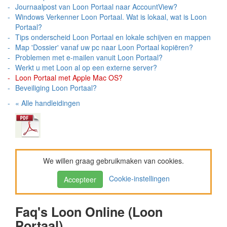
Journaalpost van Loon Portaal naar AccountView?
Windows Verkenner Loon Portaal. Wat is lokaal, wat is Loon
Portaal?
Tips onderscheid Loon Portaal en lokale schijven en mappen
Map 'Dossier' vanaf uw pc naar Loon Portaal kopiëren?
Problemen met e-mailen vanuit Loon Portaal?
Werkt u met Loon al op een externe server?
Loon Portaal met Apple Mac OS?
Beveiliging Loon Portaal?
« Alle handleidingen
We willen graag gebruikmaken van cookies.
Cookie-instellingen
Accepteer
Faq's Loon Online (Loon
Portaal)