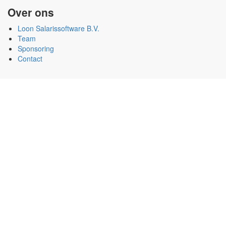
Over ons
Loon Salarissoftware B.V.
Team
Sponsoring
Contact