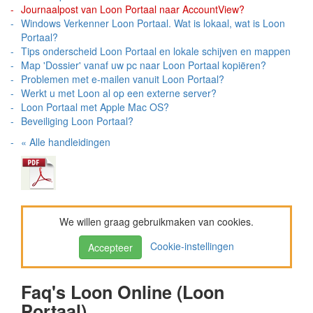
Journaalpost van Loon Portaal naar AccountView?
Windows Verkenner Loon Portaal. Wat is lokaal, wat is Loon
Portaal?
Tips onderscheid Loon Portaal en lokale schijven en mappen
Map 'Dossier' vanaf uw pc naar Loon Portaal kopiëren?
Problemen met e-mailen vanuit Loon Portaal?
Werkt u met Loon al op een externe server?
Loon Portaal met Apple Mac OS?
Beveiliging Loon Portaal?
« Alle handleidingen
We willen graag gebruikmaken van cookies.
Cookie-instellingen
Accepteer
Faq's Loon Online (Loon
Portaal)