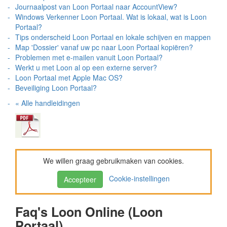
Journaalpost van Loon Portaal naar AccountView?
Windows Verkenner Loon Portaal. Wat is lokaal, wat is Loon
Portaal?
Tips onderscheid Loon Portaal en lokale schijven en mappen
Map 'Dossier' vanaf uw pc naar Loon Portaal kopiëren?
Problemen met e-mailen vanuit Loon Portaal?
Werkt u met Loon al op een externe server?
Loon Portaal met Apple Mac OS?
Beveiliging Loon Portaal?
« Alle handleidingen
We willen graag gebruikmaken van cookies.
Cookie-instellingen
Accepteer
Faq's Loon Online (Loon
Portaal)