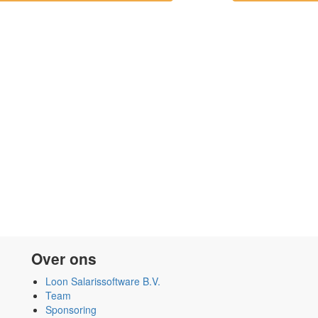
Over ons
Loon Salarissoftware B.V.
Team
Sponsoring