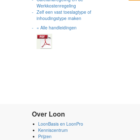
Werkkostenregeling
Zelf een vast toeslagtype of
inhoudingstype maken
« Alle handleidingen
Over Loon
LoonBasis en LoonPro
Kenniscentrum
Prijzen