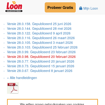
Probeer
Gratis
Mijn Loon
Versie 28.0.158. Gepubliceerd 25 juni 2026
Versie 28.0.144. Gepubliceerd 28 mei 2026
Versie 28.0.122. Gepubliceerd 9 april 2026
Versie 28.0.116. Gepubliceerd 26 maart 2026
Versie 28.0.105. Gepubliceerd 3 maart 2026
Versie 28.0.103. Gepubliceerd 25 februari 2026
Versie 28.0.99. Gepubliceerd 23 februari 2026
Versie 28.0.98. Gepubliceerd 20 februari 2026
Versie 28.0.77. Gepubliceerd 20 januari 2026
Versie 28.0.73. Gepubliceerd 15 januari 2026
Versie 28.0.67. Gepubliceerd 8 januari 2026
« Alle handleidingen
We willen graag gebruikmaken van cookies.