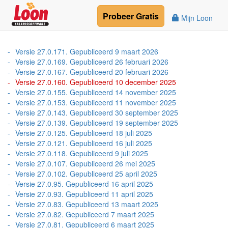
Probeer
Gratis
Mijn Loon
Versie 27.0.171. Gepubliceerd 9 maart 2026
Versie 27.0.169. Gepubliceerd 26 februari 2026
Versie 27.0.167. Gepubliceerd 20 februari 2026
Versie 27.0.160. Gepubliceerd 10 december 2025
Versie 27.0.155. Gepubliceerd 14 november 2025
Versie 27.0.153. Gepubliceerd 11 november 2025
Versie 27.0.143. Gepubliceerd 30 september 2025
Versie 27.0.139. Gepubliceerd 19 september 2025
Versie 27.0.125. Gepubliceerd 18 juli 2025
Versie 27.0.121. Gepubliceerd 16 juli 2025
Versie 27.0.118. Gepubliceerd 9 juli 2025
Versie 27.0.107. Gepubliceerd 26 mei 2025
Versie 27.0.102. Gepubliceerd 25 april 2025
Versie 27.0.95. Gepubliceerd 16 april 2025
Versie 27.0.93. Gepubliceerd 11 april 2025
Versie 27.0.83. Gepubliceerd 13 maart 2025
Versie 27.0.82. Gepubliceerd 7 maart 2025
Versie 27.0.81. Gepubliceerd 6 maart 2025