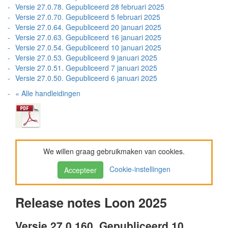
Versie 27.0.78. Gepubliceerd 28 februari 2025
Versie 27.0.70. Gepubliceerd 5 februari 2025
Versie 27.0.64. Gepubliceerd 20 januari 2025
Versie 27.0.63. Gepubliceerd 16 januari 2025
Versie 27.0.54. Gepubliceerd 10 januari 2025
Versie 27.0.53. Gepubliceerd 9 januari 2025
Versie 27.0.51. Gepubliceerd 7 januari 2025
Versie 27.0.50. Gepubliceerd 6 januari 2025
« Alle handleidingen
We willen graag gebruikmaken van cookies.
Cookie-instellingen
Accepteer
Release notes Loon 2025
Versie 27.0.160. Gepubliceerd 10