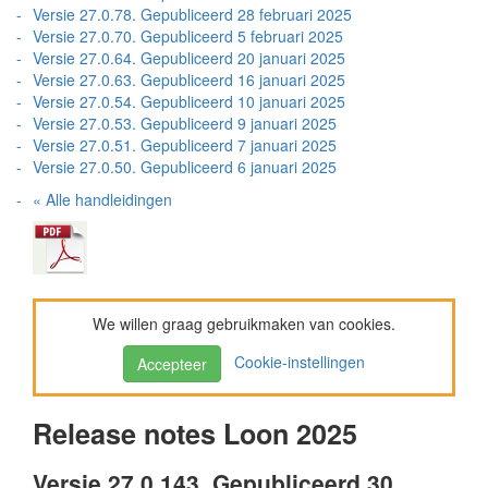
Versie 27.0.78. Gepubliceerd 28 februari 2025
Versie 27.0.70. Gepubliceerd 5 februari 2025
Versie 27.0.64. Gepubliceerd 20 januari 2025
Versie 27.0.63. Gepubliceerd 16 januari 2025
Versie 27.0.54. Gepubliceerd 10 januari 2025
Versie 27.0.53. Gepubliceerd 9 januari 2025
Versie 27.0.51. Gepubliceerd 7 januari 2025
Versie 27.0.50. Gepubliceerd 6 januari 2025
« Alle handleidingen
We willen graag gebruikmaken van cookies.
Cookie-instellingen
Accepteer
Release notes Loon 2025
Versie 27.0.143. Gepubliceerd 30