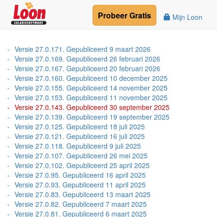
Probeer
Gratis
Mijn Loon
Versie 27.0.171. Gepubliceerd 9 maart 2026
Versie 27.0.169. Gepubliceerd 26 februari 2026
Versie 27.0.167. Gepubliceerd 20 februari 2026
Versie 27.0.160. Gepubliceerd 10 december 2025
Versie 27.0.155. Gepubliceerd 14 november 2025
Versie 27.0.153. Gepubliceerd 11 november 2025
Versie 27.0.143. Gepubliceerd 30 september 2025
Versie 27.0.139. Gepubliceerd 19 september 2025
Versie 27.0.125. Gepubliceerd 18 juli 2025
Versie 27.0.121. Gepubliceerd 16 juli 2025
Versie 27.0.118. Gepubliceerd 9 juli 2025
Versie 27.0.107. Gepubliceerd 26 mei 2025
Versie 27.0.102. Gepubliceerd 25 april 2025
Versie 27.0.95. Gepubliceerd 16 april 2025
Versie 27.0.93. Gepubliceerd 11 april 2025
Versie 27.0.83. Gepubliceerd 13 maart 2025
Versie 27.0.82. Gepubliceerd 7 maart 2025
Versie 27.0.81. Gepubliceerd 6 maart 2025