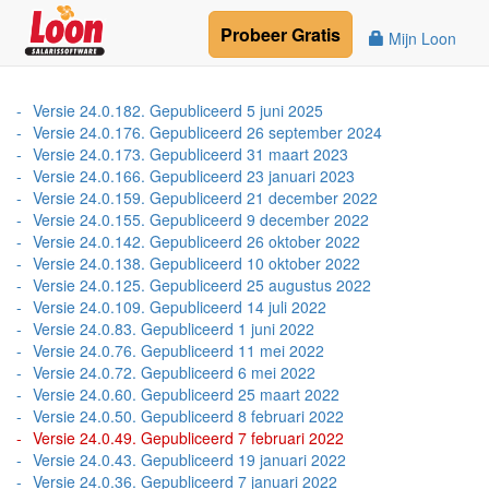
Probeer
Gratis
Mijn Loon
Versie 24.0.182. Gepubliceerd 5 juni 2025
Versie 24.0.176. Gepubliceerd 26 september 2024
Versie 24.0.173. Gepubliceerd 31 maart 2023
Versie 24.0.166. Gepubliceerd 23 januari 2023
Versie 24.0.159. Gepubliceerd 21 december 2022
Versie 24.0.155. Gepubliceerd 9 december 2022
Versie 24.0.142. Gepubliceerd 26 oktober 2022
Versie 24.0.138. Gepubliceerd 10 oktober 2022
Versie 24.0.125. Gepubliceerd 25 augustus 2022
Versie 24.0.109. Gepubliceerd 14 juli 2022
Versie 24.0.83. Gepubliceerd 1 juni 2022
Versie 24.0.76. Gepubliceerd 11 mei 2022
Versie 24.0.72. Gepubliceerd 6 mei 2022
Versie 24.0.60. Gepubliceerd 25 maart 2022
Versie 24.0.50. Gepubliceerd 8 februari 2022
Versie 24.0.49. Gepubliceerd 7 februari 2022
Versie 24.0.43. Gepubliceerd 19 januari 2022
Versie 24.0.36. Gepubliceerd 7 januari 2022