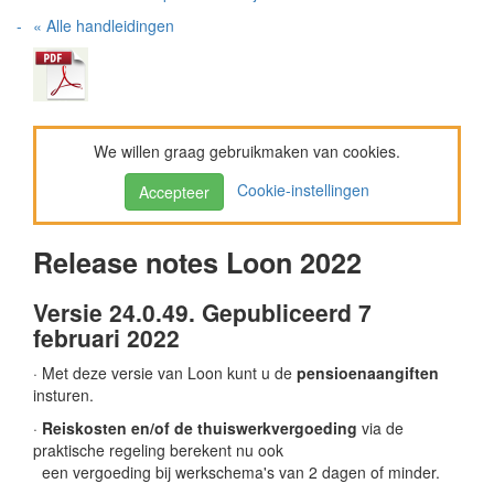
« Alle handleidingen
We willen graag gebruikmaken van cookies.
Cookie-instellingen
Accepteer
Release notes Loon 2022
Versie 24.0.49. Gepubliceerd 7
februari 2022
· Met deze versie van Loon kunt u de
pensioenaangiften
insturen.
·
Reiskosten en/of de thuiswerkvergoeding
via de
praktische regeling berekent nu ook
een vergoeding bij werkschema's van 2 dagen of minder.