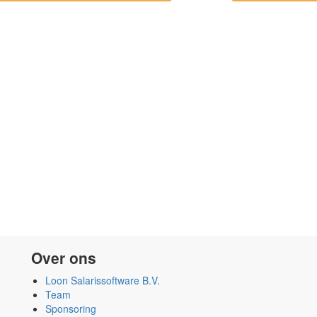
Over ons
Loon Salarissoftware B.V.
Team
Sponsoring