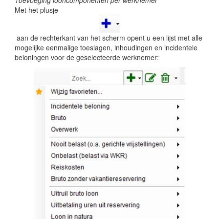
Toevoeging looncomponenten per werknemer
Met het plusje
aan de rechterkant van het scherm opent u een lijst met alle
mogelijke eenmalige toeslagen, inhoudingen en incidentele
beloningen voor de geselecteerde werknemer: