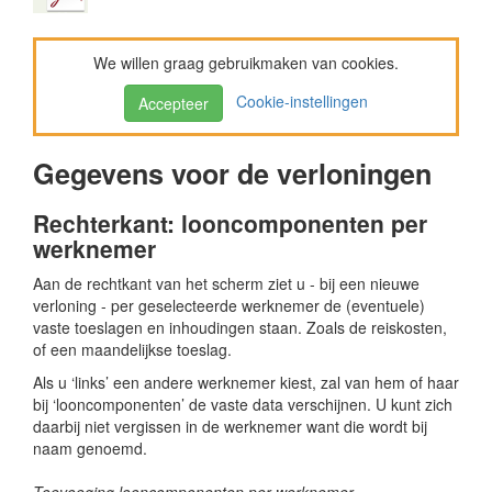
We willen graag gebruikmaken van cookies.
Cookie-instellingen
Accepteer
Gegevens voor de verloningen
Rechterkant: looncomponenten per
werknemer
Aan de rechtkant van het scherm ziet u - bij een nieuwe
verloning - per geselecteerde werknemer de (eventuele)
vaste toeslagen en inhoudingen staan. Zoals de reiskosten,
of een maandelijkse toeslag.
Als u ‘links’ een andere werknemer kiest, zal van hem of haar
bij ‘looncomponenten’ de vaste data verschijnen. U kunt zich
daarbij niet vergissen in de werknemer want die wordt bij
naam genoemd.