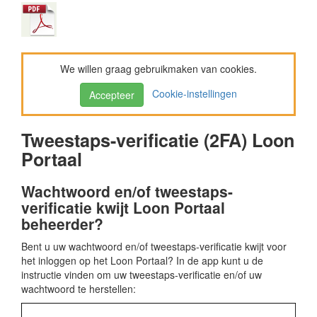
We willen graag gebruikmaken van cookies.
Cookie-instellingen
Accepteer
Tweestaps-verificatie (2FA) Loon
Portaal
Wachtwoord en/of tweestaps-
verificatie kwijt Loon Portaal
beheerder?
Bent u uw wachtwoord en/of tweestaps-verificatie kwijt voor
het inloggen op het Loon Portaal? In de app kunt u de
instructie vinden om uw tweestaps-verificatie en/of uw
wachtwoord te herstellen: