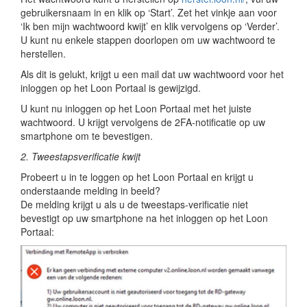
gebruikersnaam in en klik op ‘Start’. Zet het vinkje aan voor
‘Ik ben mijn wachtwoord kwijt’ en klik vervolgens op ‘Verder’.
U kunt nu enkele stappen doorlopen om uw wachtwoord te
herstellen.
Als dit is gelukt, krijgt u een mail dat uw wachtwoord voor het
inloggen op het Loon Portaal is gewijzigd.
U kunt nu inloggen op het Loon Portaal met het juiste
wachtwoord. U krijgt vervolgens de 2FA-notificatie op uw
smartphone om te bevestigen.
2. Tweestapsverificatie kwijt
Probeert u in te loggen op het Loon Portaal en krijgt u
onderstaande melding in beeld?
De melding krijgt u als u de tweestaps-verificatie niet
bevestigt op uw smartphone na het inloggen op het Loon
Portaal: