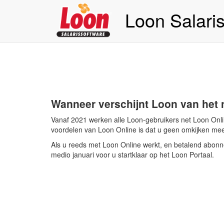
Loon Salari
Wanneer verschijnt Loon van het 
Vanaf 2021 werken alle Loon-gebruikers net Loon Onli
voordelen van Loon Online is dat u geen omkijken meer
Als u reeds met Loon Online werkt, en betalend abonn
medio januari voor u startklaar op het Loon Portaal.