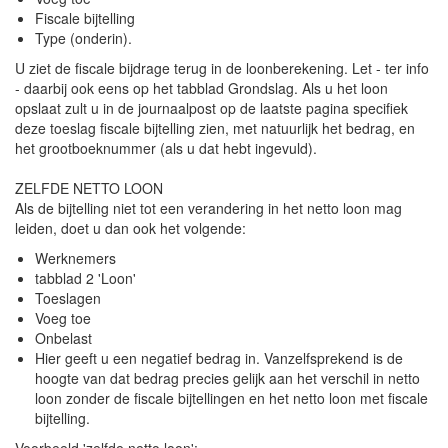
Fiscale bijtelling
Type (onderin).
U ziet de fiscale bijdrage terug in de loonberekening. Let - ter info
- daarbij ook eens op het tabblad Grondslag. Als u het loon
opslaat zult u in de journaalpost op de laatste pagina specifiek
deze toeslag fiscale bijtelling zien, met natuurlijk het bedrag, en
het grootboeknummer (als u dat hebt ingevuld).
ZELFDE NETTO LOON
Als de bijtelling niet tot een verandering in het netto loon mag
leiden, doet u dan ook het volgende:
Werknemers
tabblad 2 'Loon'
Toeslagen
Voeg toe
Onbelast
Hier geeft u een negatief bedrag in. Vanzelfsprekend is de
hoogte van dat bedrag precies gelijk aan het verschil in netto
loon zonder de fiscale bijtellingen en het netto loon met fiscale
bijtelling.