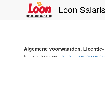
Loon Salari
Algemene voorwaarden. Licentie-
In deze pdf leest u onze
Licentie en verwerkersovere