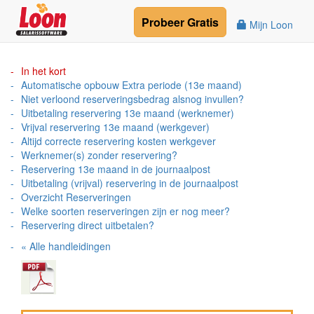
Probeer
Gratis
Mijn Loon
In het kort
Automatische opbouw Extra periode (13e maand)
Niet verloond reserveringsbedrag alsnog invullen?
Uitbetaling reservering 13e maand (werknemer)
Vrijval reservering 13e maand (werkgever)
Altijd correcte reservering kosten werkgever
Werknemer(s) zonder reservering?
Reservering 13e maand in de journaalpost
Uitbetaling (vrijval) reservering in de journaalpost
Overzicht Reserveringen
Welke soorten reserveringen zijn er nog meer?
Reservering direct uitbetalen?
« Alle handleidingen