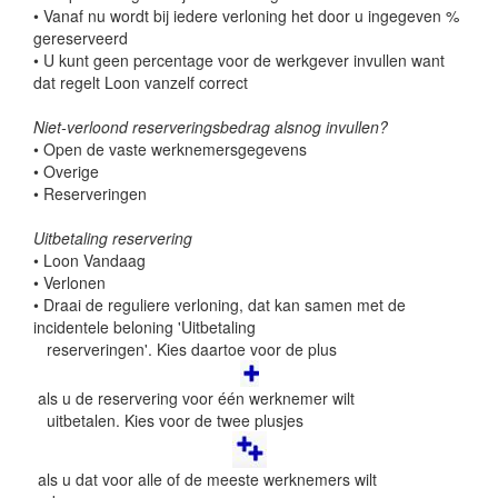
• Vanaf nu wordt bij iedere verloning het door u ingegeven %
gereserveerd
• U kunt geen percentage voor de werkgever invullen want
dat regelt Loon vanzelf correct
Niet-verloond reserveringsbedrag alsnog invullen?
• Open de vaste werknemersgegevens
• Overige
• Reserveringen
Uitbetaling reservering
• Loon Vandaag
• Verlonen
• Draai de reguliere verloning, dat kan samen met de
incidentele beloning 'Uitbetaling
reserveringen'. Kies daartoe voor de plus
als u de reservering voor één werknemer wilt
uitbetalen. Kies voor de twee plusjes
als u dat voor alle of de meeste werknemers wilt