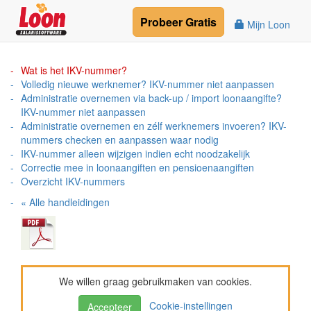
Probeer
Gratis
Mijn Loon
Wat is het IKV-nummer?
Volledig nieuwe werknemer? IKV-nummer niet aanpassen
Administratie overnemen via back-up / import loonaangifte?
IKV-nummer niet aanpassen
Administratie overnemen en zélf werknemers invoeren? IKV-
nummers checken en aanpassen waar nodig
IKV-nummer alleen wijzigen indien echt noodzakelijk
Correctie mee in loonaangiften en pensioenaangiften
Overzicht IKV-nummers
« Alle handleidingen
We willen graag gebruikmaken van cookies.
Cookie-instellingen
Accepteer