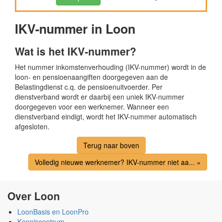
IKV-nummer in Loon
Wat is het IKV-nummer?
Het nummer inkomstenverhouding (IKV-nummer) wordt in de
loon- en pensioenaangiften doorgegeven aan de
Belastingdienst c.q. de pensioenuitvoerder. Per
dienstverband wordt er daarbij een uniek IKV-nummer
doorgegeven voor een werknemer. Wanneer een
dienstverband eindigt, wordt het IKV-nummer automatisch
afgesloten.
Terug naar boven
Volledig nieuwe werknemer? IKV-nummer niet aa... »
Over Loon
LoonBasis en LoonPro
Kenniscentrum