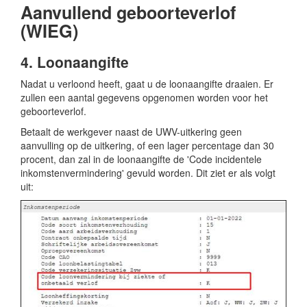
Aanvullend geboorteverlof
(WIEG)
4. Loonaangifte
Nadat u verloond heeft, gaat u de loonaangifte draaien. Er
zullen een aantal gegevens opgenomen worden voor het
geboorteverlof.
Betaalt de werkgever naast de UWV-uitkering geen
aanvulling op de uitkering, of een lager percentage dan 30
procent, dan zal in de loonaangifte de 'Code incidentele
inkomstenvermindering' gevuld worden. Dit ziet er als volgt
uit: