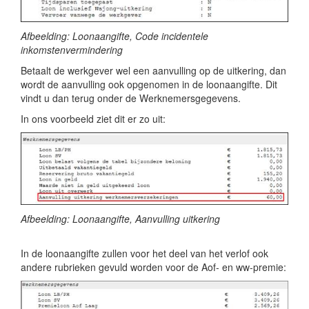
Afbeelding: Loonaangifte, Code incidentele
inkomstenvermindering
Betaalt de werkgever wel een aanvulling op de uitkering, dan
wordt de aanvulling ook opgenomen in de loonaangifte. Dit
vindt u dan terug onder de Werknemersgegevens.
In ons voorbeeld ziet dit er zo uit:
Afbeelding: Loonaangifte, Aanvulling uitkering
In de loonaangifte zullen voor het deel van het verlof ook
andere rubrieken gevuld worden voor de Aof- en ww-premie: