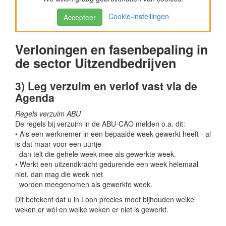
Cookie-instellingen
Accepteer
Verloningen en fasenbepaling in
de sector Uitzendbedrijven
3) Leg verzuim en verlof vast via de
Agenda
Regels verzuim ABU
De regels bij verzuim in de ABU-CAO melden o.a. dit:
• Als een werknemer in een bepaalde week gewerkt heeft - al
is dat maar voor een uurtje -
dan telt die gehele week mee als gewerkte week.
• Werkt een uitzendkracht gedurende een week helemaal
niet, dan mag die week niet
worden meegenomen als gewerkte week.
Dit betekent dat u in Loon precies moet bijhouden welke
weken er wél en welke weken er niet is gewerkt.