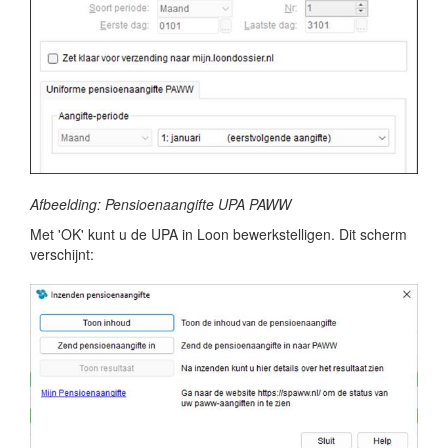
Afbeelding: Pensioenaangifte UPA PAWW
Met 'OK' kunt u de UPA in Loon bewerkstelligen. Dit scherm
verschijnt: