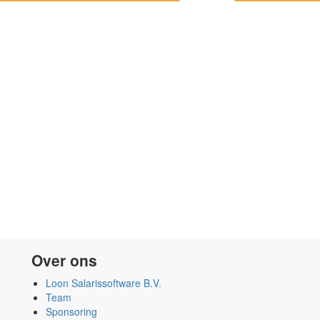
Over ons
Loon Salarissoftware B.V.
Team
Sponsoring