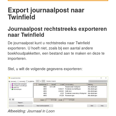
Export journaalpost naar
Twinfield
Journaalpost rechtstreeks exporteren
naar Twinfield
De journaalpost kunt u rechtstreeks naar Twinfield
exporteren. U hoeft niet, zoals bij een aantal andere
boekhoudpakketten, een bestand aan te maken en deze te
importeren.
Stel, u wilt de volgende gegevens exporteren:
Afbeelding: Journaal in Loon