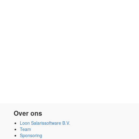
Over ons
Loon Salarissoftware B.V.
Team
Sponsoring