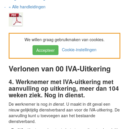
« Alle handleidingen
We willen graag gebruikmaken van cookies.
Cookie-instellingen
Accepteer
Verlonen van 00 IVA-Uitkering
4. Werknemer met IVA-uitkering met
aanvulling op uitkering, meer dan 104
weken ziek. Nog in dienst.
De werknemer is nog
in dienst
. U maakt in dit geval een
nieuw gelijktijdig dienstverband aan voor de IVA-uitkering. De
aanvulling kunt u toevoegen aan het bestaande
dienstverband.